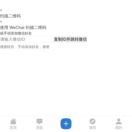
×
扫描二维码
×
使用 WeChat 扫描二维码
或手动添加微信好友
复制ID并跳转微信
请跳转后，手动添加好友，谢谢
首頁
消息
發現
我的