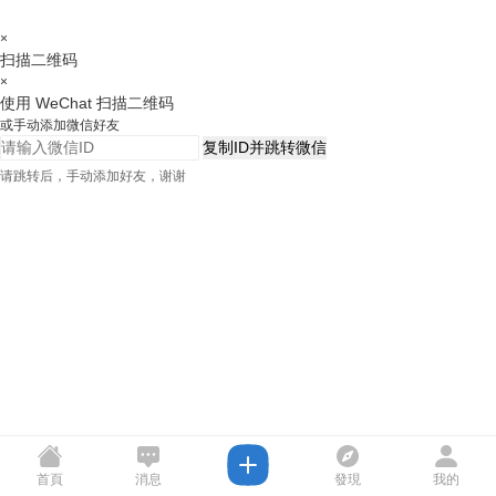
×
扫描二维码
×
使用 WeChat 扫描二维码
或手动添加微信好友
复制ID并跳转微信
请跳转后，手动添加好友，谢谢
首頁
消息
發現
我的