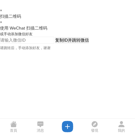
×
扫描二维码
×
使用 WeChat 扫描二维码
或手动添加微信好友
复制ID并跳转微信
请跳转后，手动添加好友，谢谢
首頁
消息
發現
我的