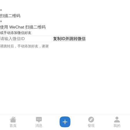
×
扫描二维码
×
使用 WeChat 扫描二维码
或手动添加微信好友
复制ID并跳转微信
请跳转后，手动添加好友，谢谢
首頁
消息
發現
我的