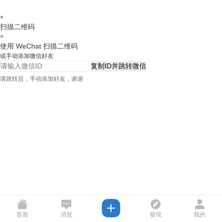
×
扫描二维码
×
使用 WeChat 扫描二维码
或手动添加微信好友
复制ID并跳转微信
请跳转后，手动添加好友，谢谢
首頁
消息
發現
我的