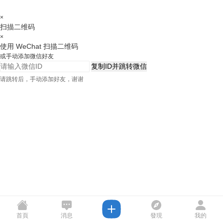
×
扫描二维码
×
使用 WeChat 扫描二维码
或手动添加微信好友
复制ID并跳转微信
请跳转后，手动添加好友，谢谢
首頁
消息
發現
我的