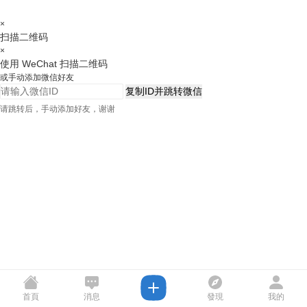
×
扫描二维码
×
使用 WeChat 扫描二维码
或手动添加微信好友
复制ID并跳转微信
请跳转后，手动添加好友，谢谢
首頁
消息
發現
我的