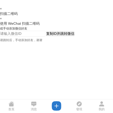
×
扫描二维码
×
使用 WeChat 扫描二维码
或手动添加微信好友
复制ID并跳转微信
请跳转后，手动添加好友，谢谢
首頁
消息
發現
我的