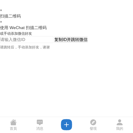
×
扫描二维码
×
使用 WeChat 扫描二维码
或手动添加微信好友
复制ID并跳转微信
请跳转后，手动添加好友，谢谢
首頁
消息
發現
我的